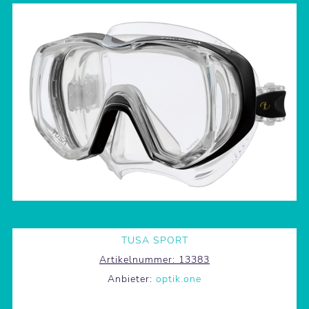
TUSA SPORT
Artikelnummer:
13383
Anbieter:
optik.one