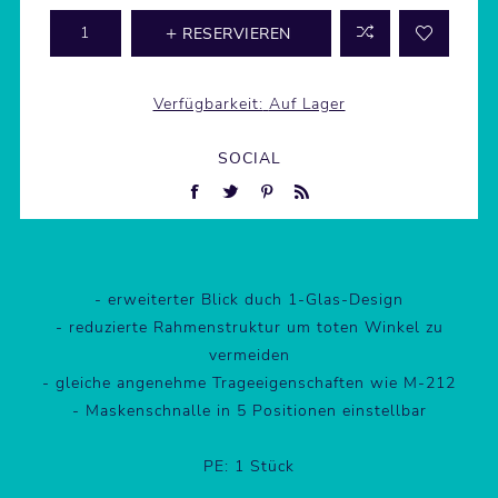
RESERVIEREN
Verfügbarkeit:
Auf Lager
SOCIAL
- erweiterter Blick duch 1-Glas-Design
- reduzierte Rahmenstruktur um toten Winkel zu
vermeiden
- gleiche angenehme Trageeigenschaften wie M-212
- Maskenschnalle in 5 Positionen einstellbar
PE: 1 Stück