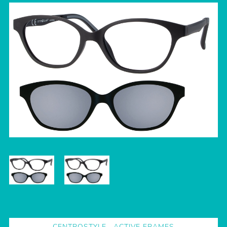
CENTROSTYLE
,
ACTIVE FRAMES