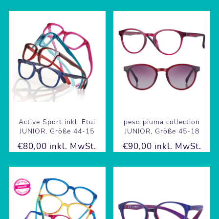
Active Sport inkl. Etui
peso piuma collection
JUNIOR, Größe 44-15
JUNIOR, Größe 45-18
€80,00 inkl. MwSt.
€90,00 inkl. MwSt.