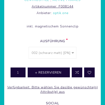
Artikelnummer:
F008144
Anbieter:
optik.one
inkl. magnetischem Sonnenclip
AUSFÜHRUNG
RESERVIEREN
Verfügbarkeit:
Bitte wählen Sie das/die gewünschte(n)
Attribut(e) aus
SOCIAL