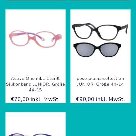
Active One inkl. Etui &
peso piuma collection
Silikonband JUNIOR, Größe
JUNIOR, Größe 44-14
44-15
€70,00 inkl. MwSt.
€90,00 inkl. MwSt.