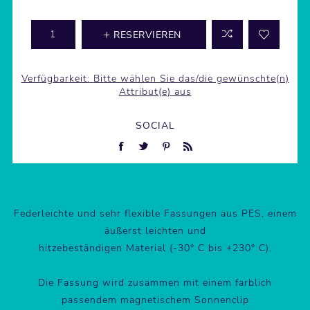
RESERVIEREN
Verfügbarkeit:
Bitte wählen Sie das/die gewünschte(n)
Attribut(e) aus
SOCIAL
Federleichte und sehr flexible Fassungen aus PES, einem
äußerst leichten und
hitzebeständigen Material (-30° C bis +230° C).
Die Fassung wird zusammen mit einem farblich
passendem magnetischem Sonnenclip