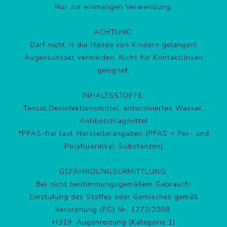
Nur zur einmaligen Verwendung.
ACHTUNG:
Darf nicht in die Hände von Kindern gelangen!
Augenkontakt vermeiden. Nicht für Kontaktlinsen
geeignet.
INHALTSSTOFFE:
Tensid,Desinfektionsmittel, entionisiertes Wasser,
Antibeschlagmittel
*PFAS-frei laut Herstellerangaben (PFAS = Per- und
Polyfluoralkyl-Substanzen)
GEFÄHRDUNGSERMITTLUNG:
Bei nicht bestimmungsgemäßem Gebrauch!
Einstufung des Stoffes oder Gemisches gemäß
Verordnung (EG) Nr. 1272/2008:
H319: Augenreizung (Kategorie 1)