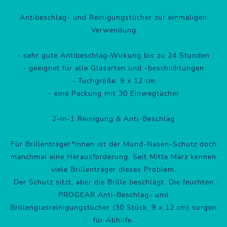
Antibeschlag- und Reinigungstücher zur einmaligen
Verwendung
- sehr gute Antibeschlag-Wirkung bis zu 24 Stunden
- geeignet für alle Glasarten und -beschichtungen
- Tuchgröße: 9 x 12 cm
- eine Packung mit 30 Einwegtücher
2-in-1 Reinigung & Anti-Beschlag
Für Brillenträger*innen ist der Mund-Nasen-Schutz doch
manchmal eine Herausforderung. Seit Mitte März kennen
viele Brillenträger dieses Problem.
Der Schutz sitzt, aber die Brille beschlägt. Die feuchten
PROGEAR Anti-Beschlag- und
Brillenglasreinigungstücher (30 Stück, 9 x 12 cm) sorgen
für Abhilfe.