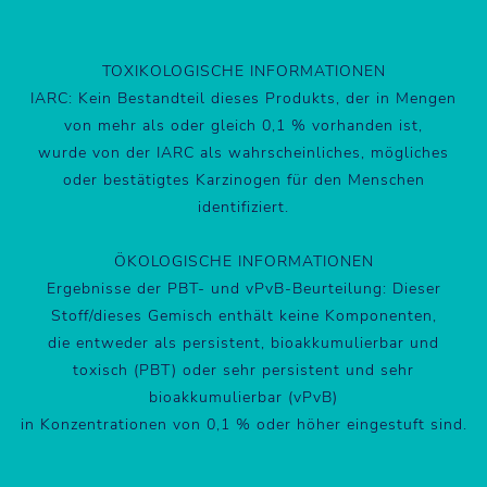
TOXIKOLOGISCHE INFORMATIONEN
IARC: Kein Bestandteil dieses Produkts, der in Mengen
von mehr als oder gleich 0,1 % vorhanden ist,
wurde von der IARC als wahrscheinliches, mögliches
oder bestätigtes Karzinogen für den Menschen
identifiziert.
ÖKOLOGISCHE INFORMATIONEN
Ergebnisse der PBT- und vPvB-Beurteilung: Dieser
Stoff/dieses Gemisch enthält keine Komponenten,
die entweder als persistent, bioakkumulierbar und
toxisch (PBT) oder sehr persistent und sehr
bioakkumulierbar (vPvB)
in Konzentrationen von 0,1 % oder höher eingestuft sind.