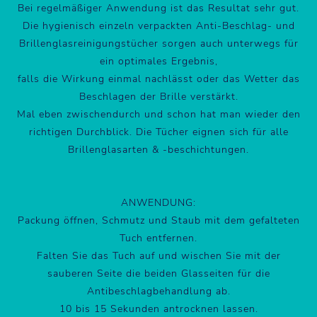
Bei regelmäßiger Anwendung ist das Resultat sehr gut.
Die hygienisch einzeln verpackten Anti-Beschlag- und
Brillenglasreinigungstücher sorgen auch unterwegs für
ein optimales Ergebnis,
falls die Wirkung einmal nachlässt oder das Wetter das
Beschlagen der Brille verstärkt.
Mal eben zwischendurch und schon hat man wieder den
richtigen Durchblick. Die Tücher eignen sich für alle
Brillenglasarten & -beschichtungen.
ANWENDUNG:
Packung öffnen, Schmutz und Staub mit dem gefalteten
Tuch entfernen.
Falten Sie das Tuch auf und wischen Sie mit der
sauberen Seite die beiden Glasseiten für die
Antibeschlagbehandlung ab.
10 bis 15 Sekunden antrocknen lassen.