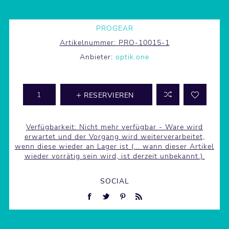
PROGEAR
Artikelnummer:
PRO-10015-1
Anbieter:
optik.one
RESERVIEREN
Verfügbarkeit:
Nicht mehr verfügbar - Ware wird
erwartet und der Vorgang wird weiterverarbeitet,
wenn diese wieder an Lager ist (... wann dieser Artikel
wieder vorrätig sein wird, ist derzeit unbekannt.).
SOCIAL