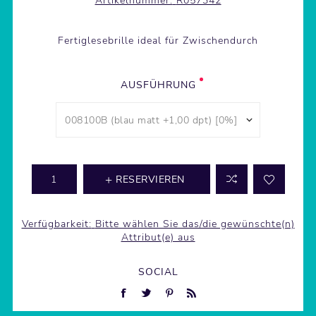
Artikelnummer:
R057342
Fertiglesebrille ideal für Zwischendurch
AUSFÜHRUNG
RESERVIEREN
Verfügbarkeit:
Bitte wählen Sie das/die gewünschte(n)
Attribut(e) aus
SOCIAL