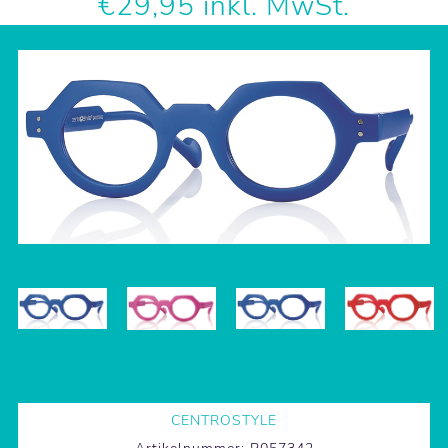
€29,95 inkl. MwSt.
CENTROSTYLE