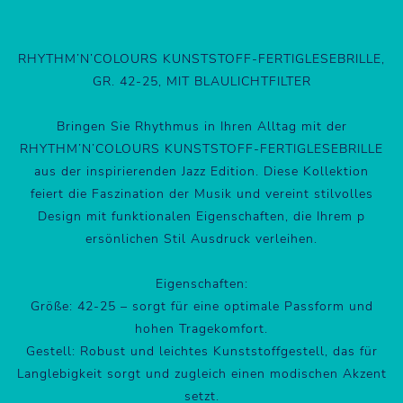
RHYTHM’N’COLOURS KUNSTSTOFF-FERTIGLESEBRILLE,
GR. 42-25, MIT BLAULICHTFILTER
Bringen Sie Rhythmus in Ihren Alltag mit der
RHYTHM’N’COLOURS KUNSTSTOFF-FERTIGLESEBRILLE
aus der inspirierenden Jazz Edition. Diese Kollektion
feiert die Faszination der Musik und vereint stilvolles
Design mit funktionalen Eigenschaften, die Ihrem p
ersönlichen Stil Ausdruck verleihen.
Eigenschaften:
Größe: 42-25 – sorgt für eine optimale Passform und
hohen Tragekomfort.
Gestell: Robust und leichtes Kunststoffgestell, das für
Langlebigkeit sorgt und zugleich einen modischen Akzent
setzt.