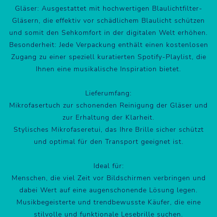
Gläser: Ausgestattet mit hochwertigen Blaulichtfilter-
Gläsern, die effektiv vor schädlichem Blaulicht schützen
und somit den Sehkomfort in der digitalen Welt erhöhen.
Besonderheit: Jede Verpackung enthält einen kostenlosen
Zugang zu einer speziell kuratierten Spotify-Playlist, die
Ihnen eine musikalische Inspiration bietet.
Lieferumfang:
Mikrofasertuch zur schonenden Reinigung der Gläser und
zur Erhaltung der Klarheit.
Stylisches Mikrofaseretui, das Ihre Brille sicher schützt
und optimal für den Transport geeignet ist.
Ideal für:
Menschen, die viel Zeit vor Bildschirmen verbringen und
dabei Wert auf eine augenschonende Lösung legen.
Musikbegeisterte und trendbewusste Käufer, die eine
stilvolle und funktionale Lesebrille suchen.