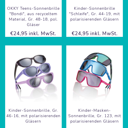
OKKY Teens-Sonnenbrille
Kinder-Sonnenbrille
"Bondi", aus recyceltem
"Schleife", Gr. 44-19, mit
Material, Gr. 48-18, pol.
polarisierenden Gläsern
Gläser
€24,95 inkl. MwSt.
€24,95 inkl. MwSt.
Kinder-Sonnenbrille, Gr.
Kinder-Masken-
46-16, mit polarisierenden
Sonnenbrille, Gr. 123, mit
Gläsern
polarisierenden Gläsern