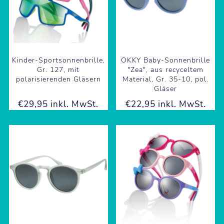
Kinder-Sportsonnenbrille,
OKKY Baby-Sonnenbrille
Gr. 127, mit
"Zea", aus recyceltem
polarisierenden Gläsern
Material, Gr. 35-10, pol.
Gläser
€29,95 inkl. MwSt.
€22,95 inkl. MwSt.