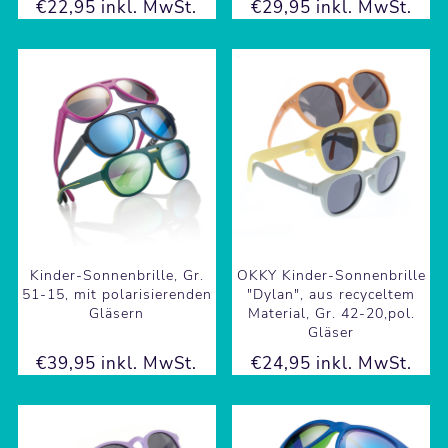
€22,95 inkl. MwSt.
€29,95 inkl. MwSt.
Kinder-Sonnenbrille, Gr.
OKKY Kinder-Sonnenbrille
51-15, mit polarisierenden
"Dylan", aus recyceltem
Gläsern
Material, Gr. 42-20,pol.
Gläser
€39,95 inkl. MwSt.
€24,95 inkl. MwSt.