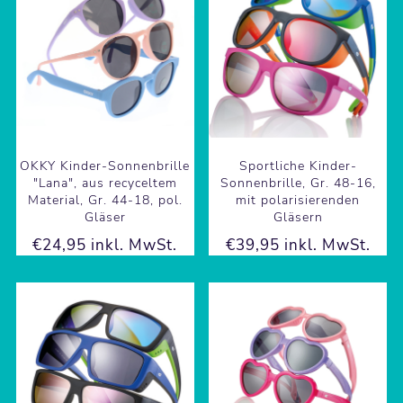
OKKY Kinder-Sonnenbrille
Sportliche Kinder-
"Lana", aus recyceltem
Sonnenbrille, Gr. 48-16,
Material, Gr. 44-18, pol.
mit polarisierenden
Gläser
Gläsern
€24,95 inkl. MwSt.
€39,95 inkl. MwSt.