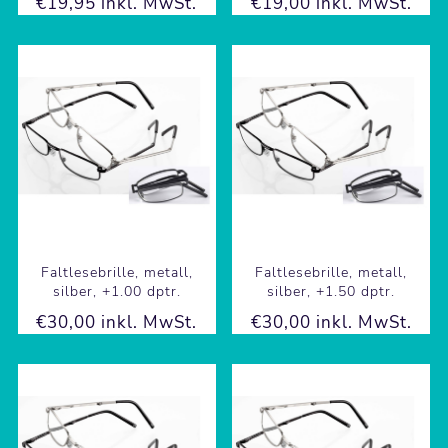
€19,95 inkl. MwSt.
€19,00 inkl. MwSt.
Faltlesebrille, metall,
Faltlesebrille, metall,
silber, +1.00 dptr.
silber, +1.50 dptr.
€30,00 inkl. MwSt.
€30,00 inkl. MwSt.