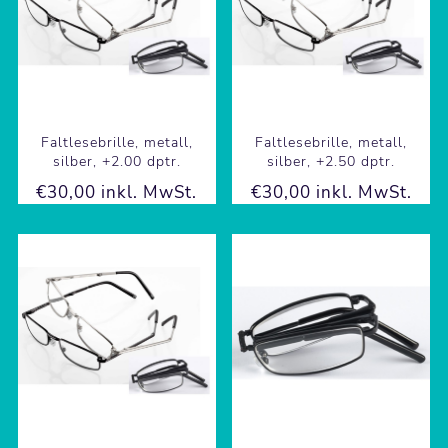
Faltlesebrille, metall,
Faltlesebrille, metall,
silber, +2.00 dptr.
silber, +2.50 dptr.
€30,00 inkl. MwSt.
€30,00 inkl. MwSt.