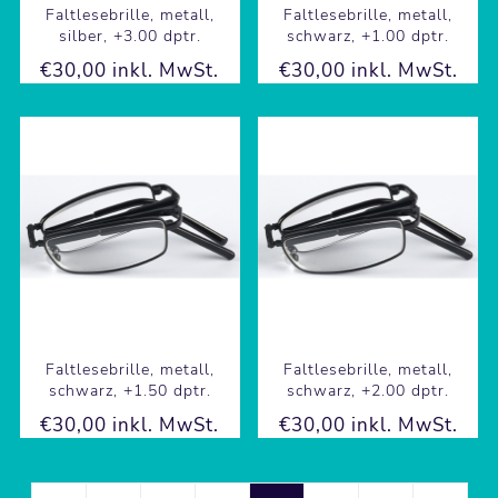
Faltlesebrille, metall,
Faltlesebrille, metall,
silber, +3.00 dptr.
schwarz, +1.00 dptr.
€30,00 inkl. MwSt.
€30,00 inkl. MwSt.
Faltlesebrille, metall,
Faltlesebrille, metall,
schwarz, +1.50 dptr.
schwarz, +2.00 dptr.
€30,00 inkl. MwSt.
€30,00 inkl. MwSt.