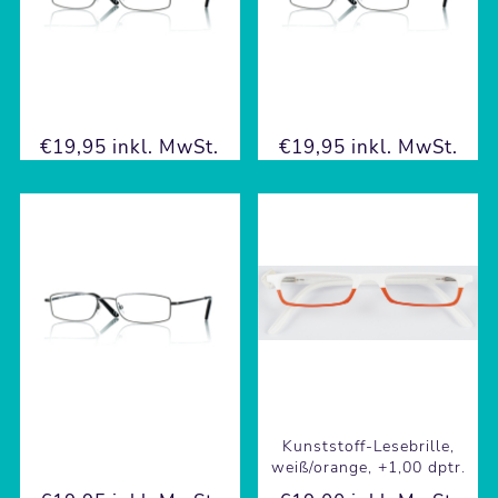
€19,95 inkl. MwSt.
€19,95 inkl. MwSt.
Kunststoff-Lesebrille,
weiß/orange, +1,00 dptr.