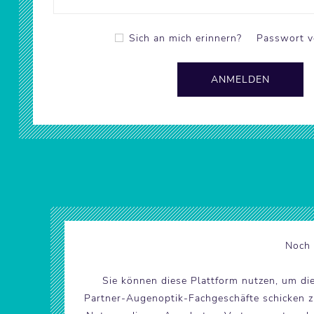
Sich an mich erinnern?
Passwort v
Noch 
Sie können diese Plattform nutzen, um di
Partner-Augenoptik-Fachgeschäfte schicken zu