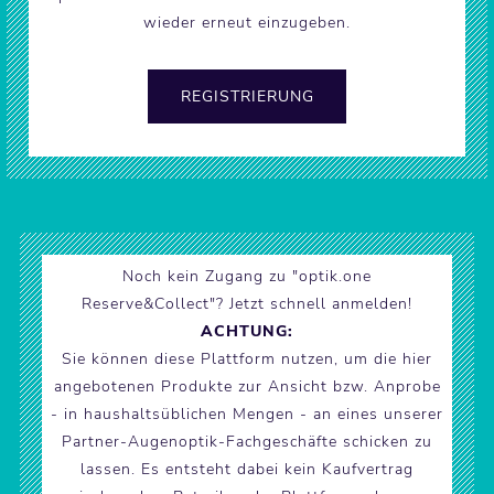
wieder erneut einzugeben.
Noch kein Zugang zu "optik.one
Reserve&Collect"? Jetzt schnell anmelden!
ACHTUNG:
Sie können diese Plattform nutzen, um die hier
angebotenen Produkte zur Ansicht bzw. Anprobe
- in haushaltsüblichen Mengen - an eines unserer
Partner-Augenoptik-Fachgeschäfte schicken zu
lassen. Es entsteht dabei kein Kaufvertrag