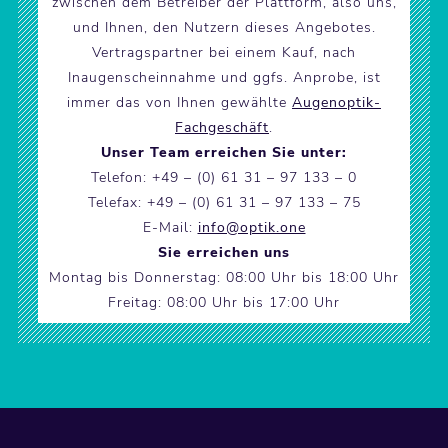
zwischen dem Betreiber der Plattform, also uns,
und Ihnen, den Nutzern dieses Angebotes.
Vertragspartner bei einem Kauf, nach
Inaugenscheinnahme und ggfs. Anprobe, ist
immer das von Ihnen gewählte
Augenoptik-
Fachgeschäft
.
Unser Team erreichen Sie unter:
Telefon: +49 – (0) 61 31 – 97 133 – 0
Telefax: +49 – (0) 61 31 – 97 133 – 75
E-Mail:
info@optik.one
Sie erreichen uns
Montag bis Donnerstag: 08:00 Uhr bis 18:00 Uhr
Freitag: 08:00 Uhr bis 17:00 Uhr