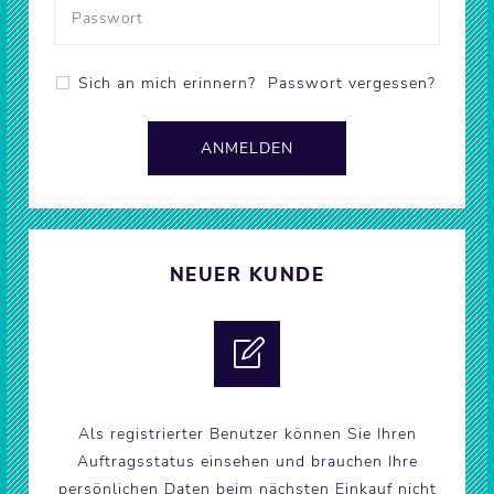
Sich an mich erinnern?
Passwort vergessen?
NEUER KUNDE
Als registrierter Benutzer können Sie Ihren
Auftragsstatus einsehen und brauchen Ihre
persönlichen Daten beim nächsten Einkauf nicht