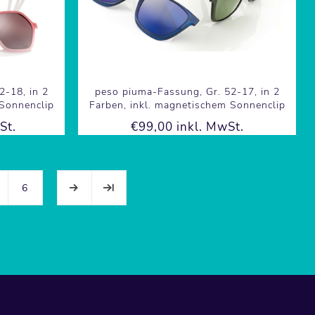
2-18, in 2
peso piuma-Fassung, Gr. 52-17, in 2
 Sonnenclip
Farben, inkl. magnetischem Sonnenclip
St.
€99,00 inkl. MwSt.
6