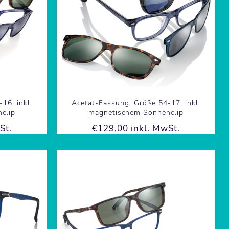
16, inkl.
Acetat-Fassung, Größe 54-17, inkl.
clip
magnetischem Sonnenclip
St.
€129,00 inkl. MwSt.