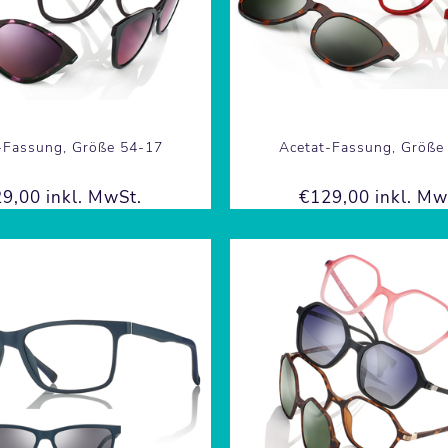
-Fassung, Größe 54-17
Acetat-Fassung, Größe
9,00 inkl. MwSt.
€129,00 inkl. Mw