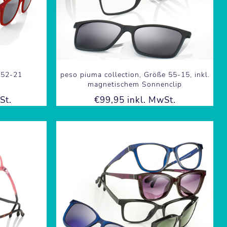
 52-21
peso piuma collection, Größe 55-15, inkl.
magnetischem Sonnenclip
St.
€99,95 inkl. MwSt.