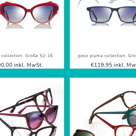
 collection, Größe 52-16
peso piuma collection, Gr
0,00 inkl. MwSt.
€119,95 inkl. Mw