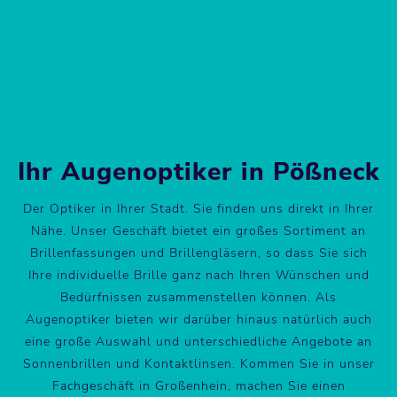
Route anzeigen
Ihr Augenoptiker in Pößneck
Der Optiker in Ihrer Stadt. Sie finden uns direkt in Ihrer
Nähe. Unser Geschäft bietet ein großes Sortiment an
Brillenfassungen und Brillengläsern, so dass Sie sich
Ihre individuelle Brille ganz nach Ihren Wünschen und
Bedürfnissen zusammenstellen können. Als
Augenoptiker bieten wir darüber hinaus natürlich auch
eine große Auswahl und unterschiedliche Angebote an
Sonnenbrillen und Kontaktlinsen. Kommen Sie in unser
Fachgeschäft in Großenhein, machen Sie einen