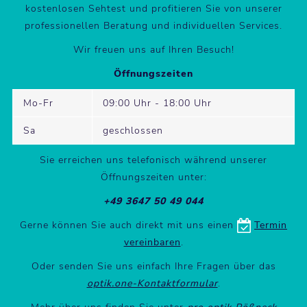
kostenlosen Sehtest und profitieren Sie von unserer
professionellen Beratung und individuellen Services.
Wir freuen uns auf Ihren Besuch!
Öffnungszeiten
Mo-Fr
09:00 Uhr - 18:00 Uhr
Sa
geschlossen
Sie erreichen uns telefonisch während unserer
Öffnungszeiten unter:
+49 3647 50 49 044
Gerne können Sie auch direkt mit uns einen
Termin
vereinbaren
.
Oder senden Sie uns einfach Ihre Fragen über das
optik.one-Kontaktformular
.