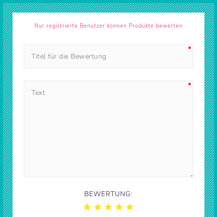
Nur registrierte Benutzer können Produkte bewerten
BEWERTUNG: