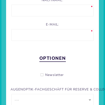
NACHNAME:
E-MAIL:
OPTIONEN
Newsletter
AUGENOPTIK-FACHGESCHÄFT FÜR RESERVE & COLLE