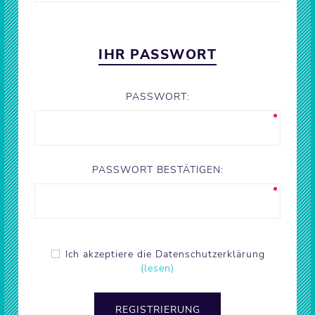
IHR PASSWORT
PASSWORT:
PASSWORT BESTÄTIGEN:
Ich akzeptiere die Datenschutzerklärung
(lesen)