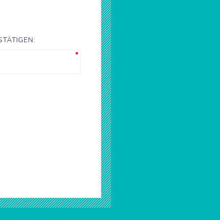
TÄTIGEN: