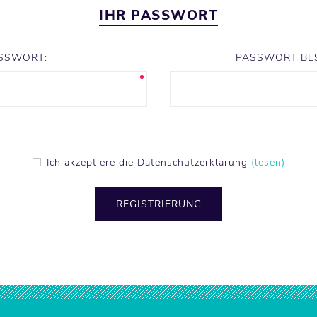
IHR PASSWORT
SSWORT:
PASSWORT BES
Ich akzeptiere die Datenschutzerklärung
(lesen)