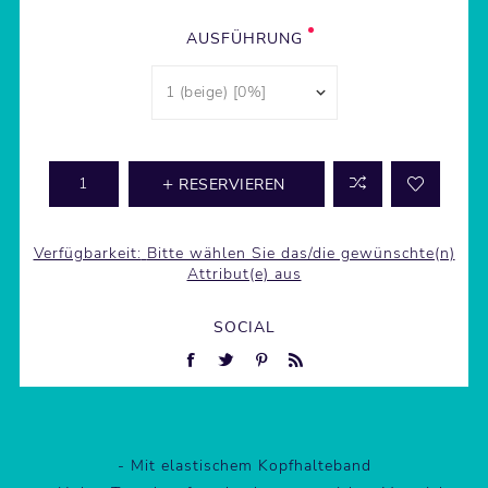
AUSFÜHRUNG
RESERVIEREN
Verfügbarkeit:
Bitte wählen Sie das/die gewünschte(n)
Attribut(e) aus
SOCIAL
- Mit elastischem Kopfhalteband