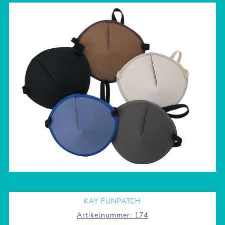
KAY FUNPATCH
Artikelnummer:
174