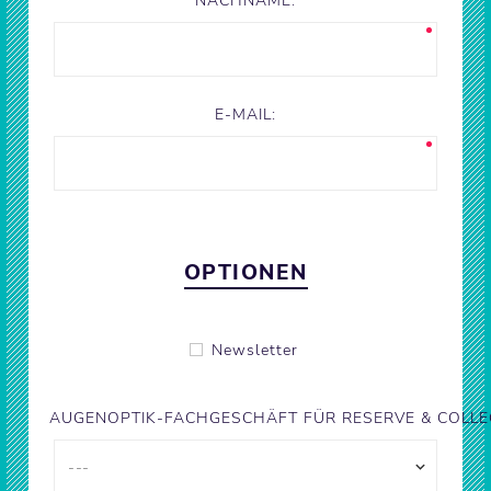
NACHNAME:
E-MAIL:
OPTIONEN
Newsletter
AUGENOPTIK-FACHGESCHÄFT FÜR RESERVE & COLLE