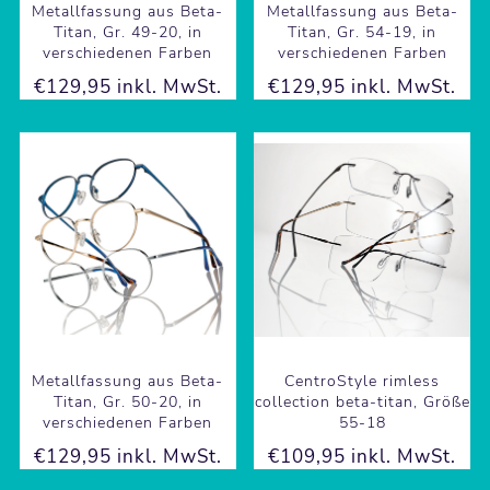
Metallfassung aus Beta-
Metallfassung aus Beta-
Titan, Gr. 49-20, in
Titan, Gr. 54-19, in
verschiedenen Farben
verschiedenen Farben
€129,95 inkl. MwSt.
€129,95 inkl. MwSt.
Metallfassung aus Beta-
CentroStyle rimless
Titan, Gr. 50-20, in
collection beta-titan, Größe
verschiedenen Farben
55-18
€129,95 inkl. MwSt.
€109,95 inkl. MwSt.