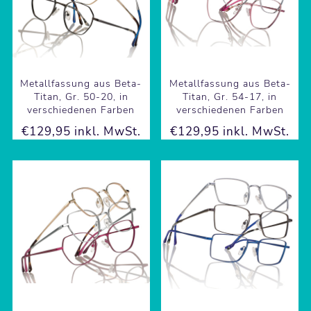
Metallfassung aus Beta-
Metallfassung aus Beta-
Titan, Gr. 50-20, in
Titan, Gr. 54-17, in
verschiedenen Farben
verschiedenen Farben
€129,95 inkl. MwSt.
€129,95 inkl. MwSt.