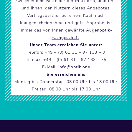
zwischen dem Betreiber der Plattform, also uns,
und Ihnen, den Nutzern dieses Angebotes.
Vertragspartner bei einem Kauf, nach
Inaugenscheinnahme und ggfs. Anprobe, ist
immer das von Ihnen gewählte
Augenoptik-
Fachgeschäft
.
Unser Team erreichen Sie unter:
Telefon: +49 – (0) 61 31 – 97 133 – 0
Telefax: +49 – (0) 61 31 – 97 133 – 75
E-Mail:
info@optik.one
Sie erreichen uns
Montag bis Donnerstag: 08:00 Uhr bis 18:00 Uhr
Freitag: 08:00 Uhr bis 17:00 Uhr