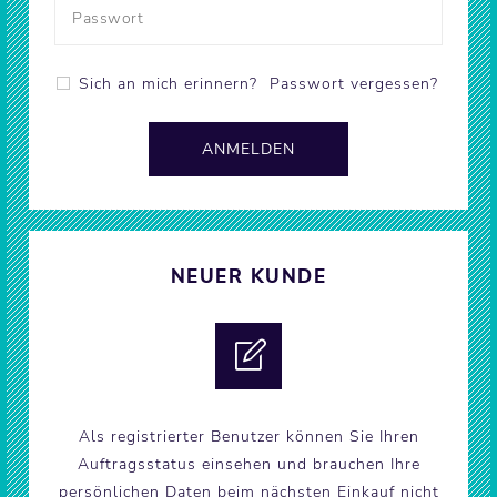
Sich an mich erinnern?
Passwort vergessen?
NEUER KUNDE
Als registrierter Benutzer können Sie Ihren
Auftragsstatus einsehen und brauchen Ihre
persönlichen Daten beim nächsten Einkauf nicht