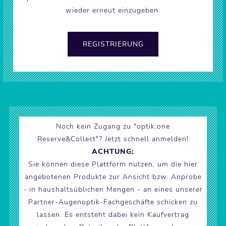
wieder erneut einzugeben.
Noch kein Zugang zu "optik.one
Reserve&Collect"? Jetzt schnell anmelden!
ACHTUNG:
Sie können diese Plattform nutzen, um die hier
angebotenen Produkte zur Ansicht bzw. Anprobe
- in haushaltsüblichen Mengen - an eines unserer
Partner-Augenoptik-Fachgeschäfte schicken zu
lassen. Es entsteht dabei kein Kaufvertrag