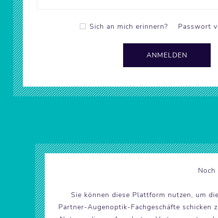
Sich an mich erinnern?
Passwort v
Noch 
Sie können diese Plattform nutzen, um di
Partner-Augenoptik-Fachgeschäfte schicken zu