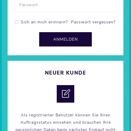
Sich an mich erinnern?
Passwort vergessen?
NEUER KUNDE
Als registrierter Benutzer können Sie Ihren
Auftragsstatus einsehen und brauchen Ihre
persönlichen Daten beim nächsten Einkauf nicht