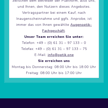
zwischen dem Betreiber der Plattform, also uns,
und Ihnen, den Nutzern dieses Angebotes.
Vertragspartner bei einem Kauf, nach
Inaugenscheinnahme und ggfs. Anprobe, ist
immer das von Ihnen gewählte
Augenoptik-
Fachgeschäft
.
Unser Team erreichen Sie unter:
Telefon: +49 – (0) 61 31 – 97 133 – 0
Telefax: +49 – (0) 61 31 – 97 133 – 75
E-Mail:
info@optik.one
Sie erreichen uns
Montag bis Donnerstag: 08:00 Uhr bis 18:00 Uhr
Freitag: 08:00 Uhr bis 17:00 Uhr