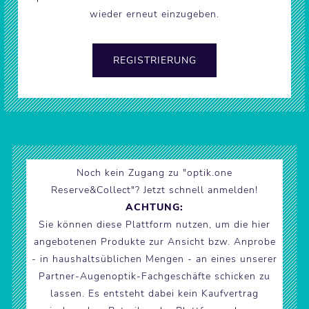
wieder erneut einzugeben.
Noch kein Zugang zu "optik.one
Reserve&Collect"? Jetzt schnell anmelden!
ACHTUNG:
Sie können diese Plattform nutzen, um die hier
angebotenen Produkte zur Ansicht bzw. Anprobe
- in haushaltsüblichen Mengen - an eines unserer
Partner-Augenoptik-Fachgeschäfte schicken zu
lassen. Es entsteht dabei kein Kaufvertrag