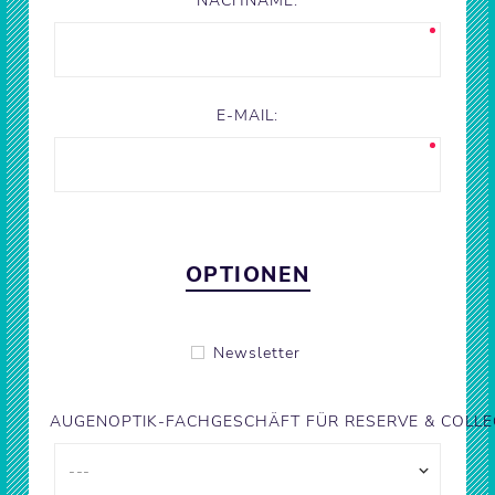
NACHNAME:
E-MAIL:
OPTIONEN
Newsletter
AUGENOPTIK-FACHGESCHÄFT FÜR RESERVE & COLLE