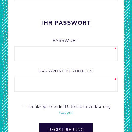
IHR PASSWORT
PASSWORT:
PASSWORT BESTÄTIGEN:
Ich akzeptiere die Datenschutzerklärung
(lesen)